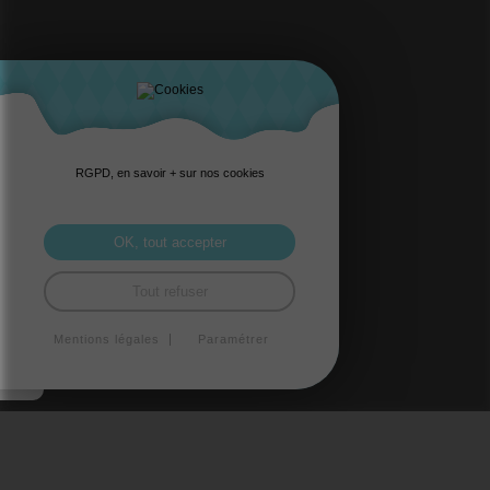
RGPD, en savoir + sur nos cookies
OK, tout accepter
Tout refuser
Mentions légales
Paramétrer
ASSURANCE MAINTIEN DE
REVENUS