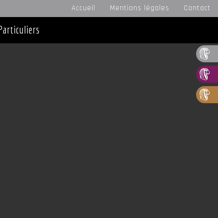
Accueil
Mentions légales
Contact
Particuliers