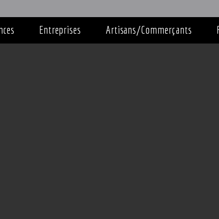
nces
Entreprises
Artisans/Commerçants