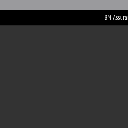
BM Assura