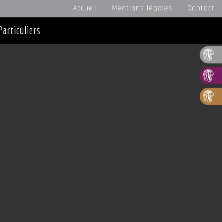
Accueil
Mentions légales
Contact
Particuliers