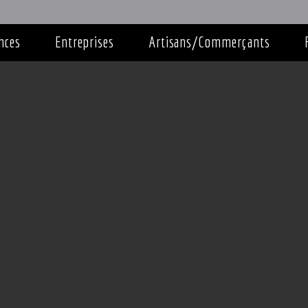
nces
Entreprises
Artisans/Commerçants