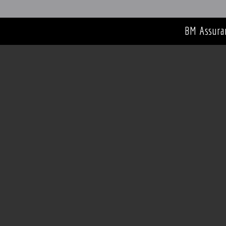
BM Assura