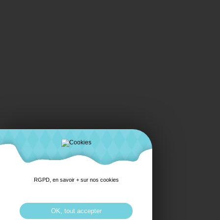
RGPD, en savoir + sur nos cookies
OK, tout accepter