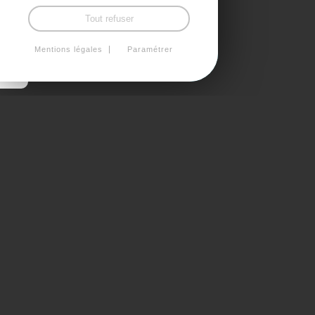
Tout refuser
Mentions légales
Paramétrer