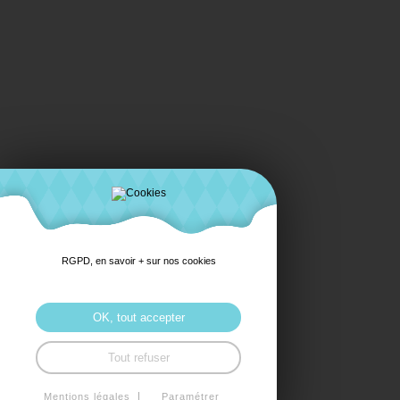
RGPD, en savoir + sur nos cookies
OK, tout accepter
Tout refuser
Mentions légales
Paramétrer